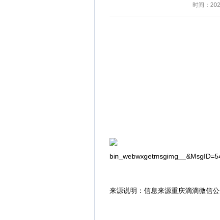
时间：2025
来源说明：信息来源重庆滴滴微信公