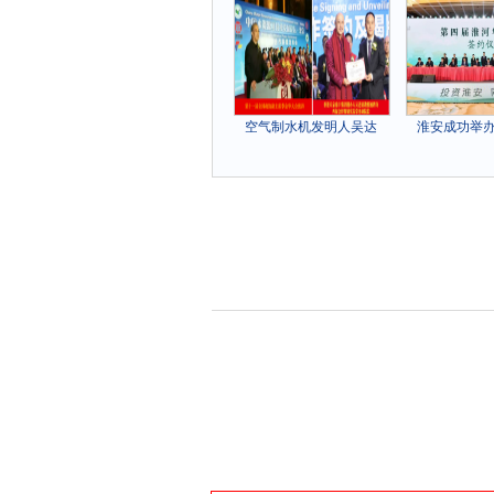
空气制水机发明人吴达
淮安成功举